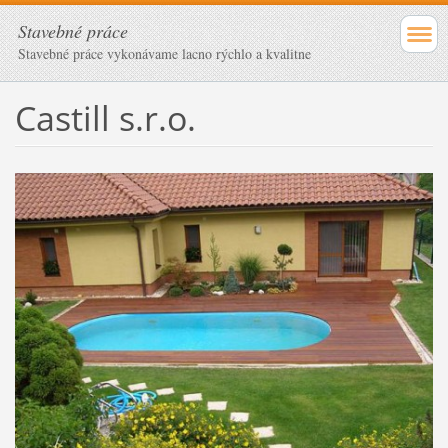
Stavebné práce
Stavebné práce vykonávame lacno rýchlo a kvalitne
Castill s.r.o.